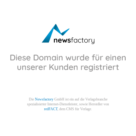
Die
Newsfactory
GmbH ist ein auf die Verlagsbranche
spezialisierter Internet-Dienstleister, sowie Hersteller von
redFACT
, dem CMS für Verlage.